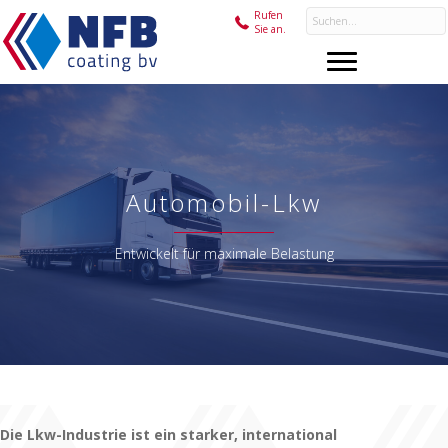
Rufen
Sie an.
Automobil-Lkw
Entwickelt für maximale Belastung
Die Lkw-Industrie ist ein starker, international