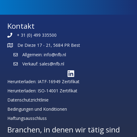
Kontakt
+ 31 (0) 499 335500
De Dieze 17 - 21, 5684 PR Best
Allgemein: info@nfb.nl
Verkauf: sales@nfb.nl
Herunterladen: IATF-16949 Zertifikat
Herunterladen: ISO-14001 Zertifikat
Datenschutzrichtlinie
Bedingungen und Konditionen
Haftungsausschluss
Branchen, in denen wir tätig sind