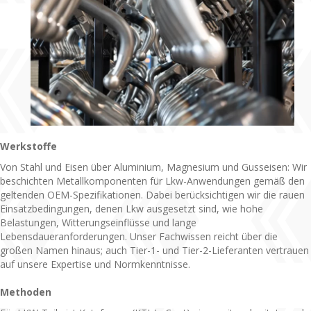
Werkstoffe
Von Stahl und Eisen über Aluminium, Magnesium und Gusseisen: Wir
beschichten Metallkomponenten für Lkw-Anwendungen gemäß den
geltenden OEM-Spezifikationen. Dabei berücksichtigen wir die rauen
Einsatzbedingungen, denen Lkw ausgesetzt sind, wie hohe
Belastungen, Witterungseinflüsse und lange
Lebensdaueranforderungen. Unser Fachwissen reicht über die
großen Namen hinaus; auch Tier-1- und Tier-2-Lieferanten vertrauen
auf unsere Expertise und Normkenntnisse.
Methoden