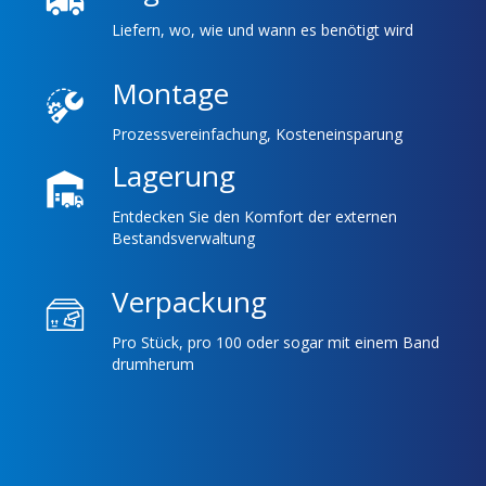
Liefern, wo, wie und wann es benötigt wird
Montage
Prozessvereinfachung, Kosteneinsparung
Lagerung
Entdecken Sie den Komfort der externen
Bestandsverwaltung
Verpackung
Pro Stück, pro 100 oder sogar mit einem Band
drumherum