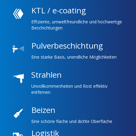
KTL / e-coating
Effiziente, umweltfreundliche und hochwertige
Beschichtungen
Pulverbeschichtung
Eine starke Basis, unendliche Möglichkeiten
Strahlen
Unvollkommenheiten und Rost effektiv
entfernen
Beizen
Eine schöne flache und dichte Oberfläche
Logistik