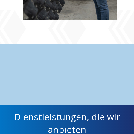
Dienstleistungen, die wir
anbieten