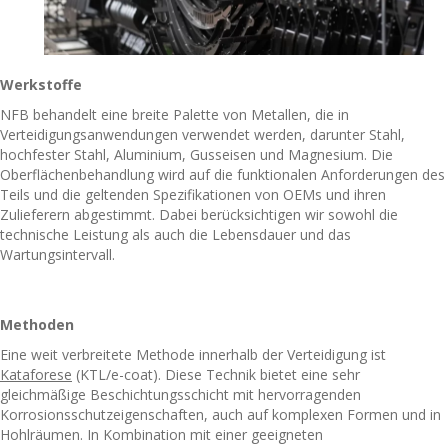
Werkstoffe
NFB behandelt eine breite Palette von Metallen, die in
Verteidigungsanwendungen verwendet werden, darunter Stahl,
hochfester Stahl, Aluminium, Gusseisen und Magnesium. Die
Oberflächenbehandlung wird auf die funktionalen Anforderungen des
Teils und die geltenden Spezifikationen von OEMs und ihren
Zulieferern abgestimmt. Dabei berücksichtigen wir sowohl die
technische Leistung als auch die Lebensdauer und das
Wartungsintervall.
Methoden
Eine weit verbreitete Methode innerhalb der Verteidigung ist
Kataforese
(KTL/e-coat). Diese Technik bietet eine sehr
gleichmäßige Beschichtungsschicht mit hervorragenden
Korrosionsschutzeigenschaften, auch auf komplexen Formen und in
Hohlräumen. In Kombination mit einer geeigneten