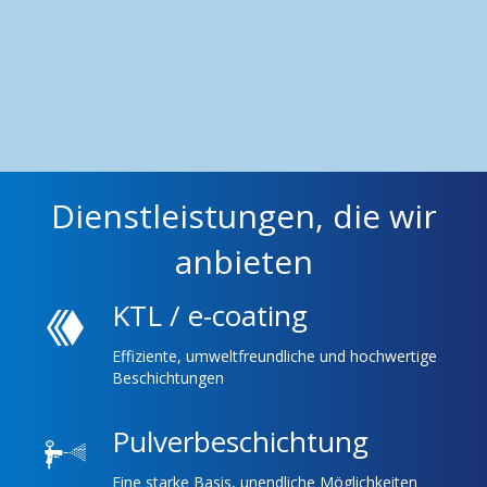
Dienstleistungen, die wir
anbieten
KTL / e-coating
Effiziente, umweltfreundliche und hochwertige
Beschichtungen
Pulverbeschichtung
Eine starke Basis, unendliche Möglichkeiten