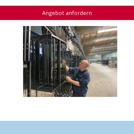
Angebot anfordern