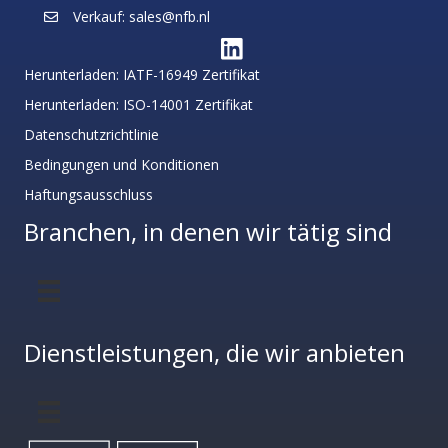
Verkauf: sales@nfb.nl
Herunterladen: IATF-16949 Zertifikat
Herunterladen: ISO-14001 Zertifikat
Datenschutzrichtlinie
Bedingungen und Konditionen
Haftungsausschluss
Branchen, in denen wir tätig sind
Dienstleistungen, die wir anbieten