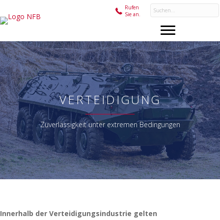
Rufen
Sie an.
VERTEIDIGUNG
Zuverlässigkeit unter extremen Bedingungen
Innerhalb der Verteidigungsindustrie gelten