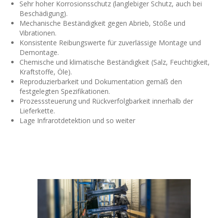
Sehr hoher Korrosionsschutz (langlebiger Schutz, auch bei
Beschädigung).
Mechanische Beständigkeit gegen Abrieb, Stöße und
Vibrationen.
Konsistente Reibungswerte für zuverlässige Montage und
Demontage.
Chemische und klimatische Beständigkeit (Salz, Feuchtigkeit,
Kraftstoffe, Öle).
Reproduzierbarkeit und Dokumentation gemäß den
festgelegten Spezifikationen.
Prozesssteuerung und Rückverfolgbarkeit innerhalb der
Lieferkette.
Lage Infrarotdetektion und so weiter