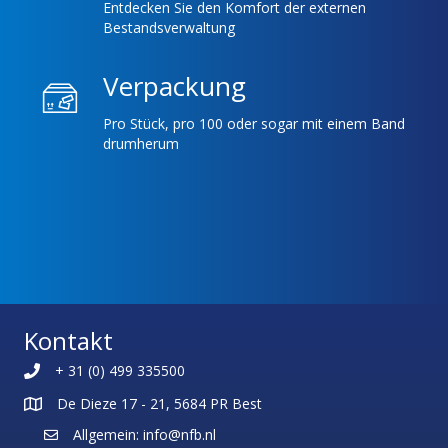
Entdecken Sie den Komfort der externen
Bestandsverwaltung
Verpackung
Pro Stück, pro 100 oder sogar mit einem Band
drumherum
Kontakt
+ 31 (0) 499 335500
De Dieze 17 - 21, 5684 PR Best
Allgemein: info@nfb.nl