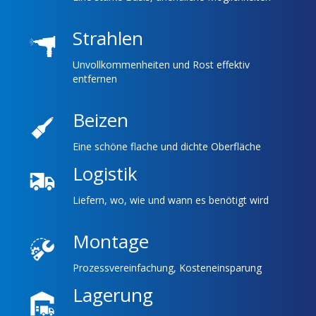
Strahlen
Unvollkommenheiten und Rost effektiv
entfernen
Beizen
Eine schöne flache und dichte Oberfläche
Logistik
Liefern, wo, wie und wann es benötigt wird
Montage
Prozessvereinfachung, Kosteneinsparung
Lagerung