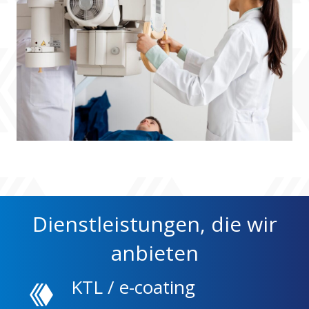
Dienstleistungen, die wir
anbieten
KTL / e-coating