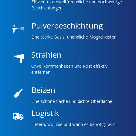
Effiziente, umweltfreundliche und hochwertige
Beschichtungen
Pulverbeschichtung
Eine starke Basis, unendliche Möglichkeiten
Strahlen
Unvollkommenheiten und Rost effektiv
entfernen
Beizen
Eine schöne flache und dichte Oberfläche
Logistik
Liefern, wo, wie und wann es benötigt wird