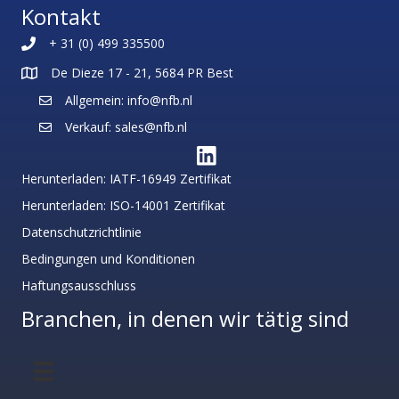
Kontakt
+ 31 (0) 499 335500
De Dieze 17 - 21, 5684 PR Best
Allgemein: info@nfb.nl
Verkauf: sales@nfb.nl
Herunterladen: IATF-16949 Zertifikat
Herunterladen: ISO-14001 Zertifikat
Datenschutzrichtlinie
Bedingungen und Konditionen
Haftungsausschluss
Branchen, in denen wir tätig sind