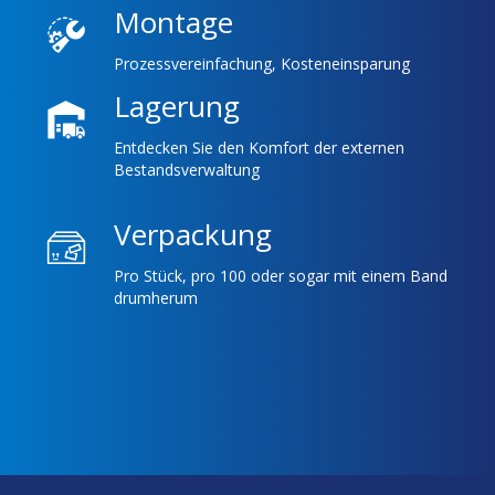
Montage
Prozessvereinfachung, Kosteneinsparung
Lagerung
Entdecken Sie den Komfort der externen
Bestandsverwaltung
Verpackung
Pro Stück, pro 100 oder sogar mit einem Band
drumherum