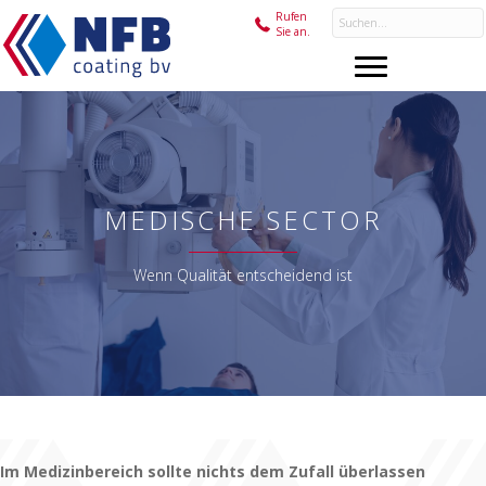
Rufen
Sie an.
MEDISCHE SECTOR
Wenn Qualität entscheidend ist
Im Medizinbereich sollte nichts dem Zufall überlassen