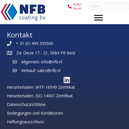
Rufen
Sie an.
Kontakt
+ 31 (0) 499 335500
De Dieze 17 - 21, 5684 PR Best
Allgemein: info@nfb.nl
Verkauf: sales@nfb.nl
Herunterladen: IATF-16949 Zertifikat
Herunterladen: ISO-14001 Zertifikat
Datenschutzrichtlinie
Bedingungen und Konditionen
Haftungsausschluss