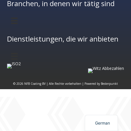
Branchen, in denen wir tätig sind
Dienstleistungen, die wir anbieten
© 2026 NFB Coating BV | Alle Rechte vorbehalten | Powered by
Besterpunkt
German